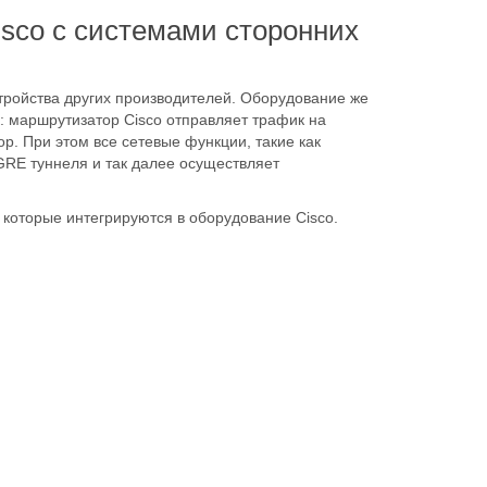
sco с системами сторонних
ройства других производителей. Оборудование же
к: маршрутизатор Cisco отправляет трафик на
р. При этом все сетевые функции, такие как
RE туннеля и так далее осуществляет
 которые интегрируются в оборудование Cisco.