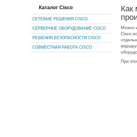
Как 
Каталог Cisco
про
СЕТЕВЫЕ РЕШЕНИЯ CISCO
Можно и
СЕРВЕРНОЕ ОБОРУДОВАНИЕ CISCO
Cisco и
РЕШЕНИЯ БЕЗОПАСНОСТИ CISCO
отдельн
маршрут
СОВМЕСТНАЯ РАБОТА CISCO
оборудо
При это