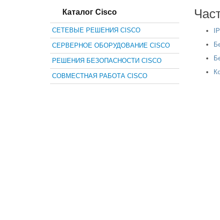
Час
Каталог Cisco
СЕТЕВЫЕ РЕШЕНИЯ CISCO
I
Б
СЕРВЕРНОЕ ОБОРУДОВАНИЕ CISCO
Б
РЕШЕНИЯ БЕЗОПАСНОСТИ CISCO
К
СОВМЕСТНАЯ РАБОТА CISCO