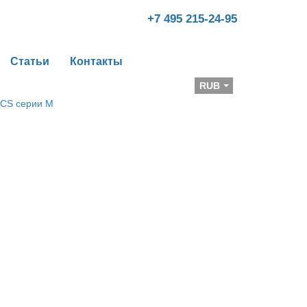
+7 495 215-24-95
Статьи
Контакты
Валюта
RUB