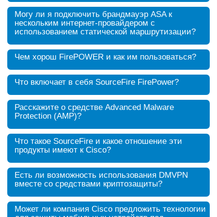
Могу ли я подключить брандмауэр ASA к
нескольким интернет-провайдером с
использованием статической маршрутизации?
Чем хорош FirePOWER и как им пользоваться?
Что включает в себя SourceFire FirePower?
Расскажите о средстве Advanced Malware
Protection (AMP)?
Что такое SourceFire и какое отношение эти
продукты имеют к Cisco?
Есть ли возможность использования DMVPN
вместе со средствами криптозащиты?
Может ли компания Cisco предложить технологии