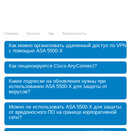
Главная
Каталог
faq
Безопасность
Как можно организовать удаленный доступ по VPN
с помощью ASA 5500-X
Как лицензируется Cisco AnyConnect?
Какие подписки на обновления нужны при
использовании ASA 5500-Х для защиты от
вирусов?
Можно ли использовать ASA 5500-X для защиты
от вредоносного ПО на границе корпоративной
сети?