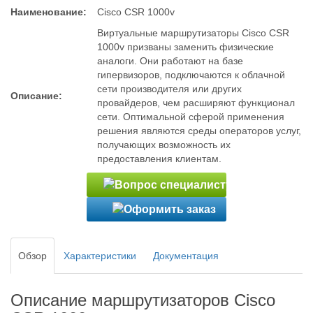
Наименование:
Cisco CSR 1000v
Виртуальные маршрутизаторы Cisco CSR
1000v призваны заменить физические
аналоги. Они работают на базе
гипервизоров, подключаются к облачной
сети производителя или других
Описание:
провайдеров, чем расширяют функционал
сети. Оптимальной сферой применения
решения являются среды операторов услуг,
получающих возможность их
предоставления клиентам.
Обзор
Характеристики
Документация
Описание маршрутизаторов Cisco