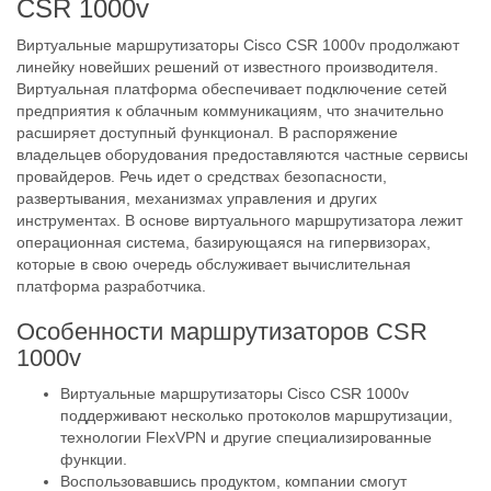
CSR 1000v
Виртуальные маршрутизаторы Cisco CSR 1000v продолжают
линейку новейших решений от известного производителя.
Виртуальная платформа обеспечивает подключение сетей
предприятия к облачным коммуникациям, что значительно
расширяет доступный функционал. В распоряжение
владельцев оборудования предоставляются частные сервисы
провайдеров. Речь идет о средствах безопасности,
развертывания, механизмах управления и других
инструментах. В основе виртуального маршрутизатора лежит
операционная система, базирующаяся на гипервизорах,
которые в свою очередь обслуживает вычислительная
платформа разработчика.
Особенности маршрутизаторов CSR
1000v
Виртуальные маршрутизаторы Cisco CSR 1000v
поддерживают несколько протоколов маршрутизации,
технологии FlexVPN и другие специализированные
функции.
Воспользовавшись продуктом, компании смогут