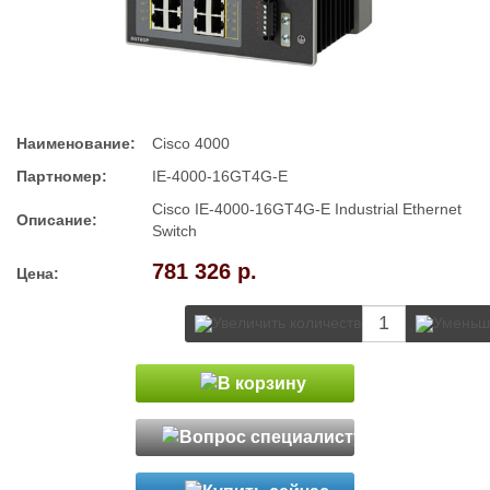
Наименование:
Cisco 4000
Партномер:
IE-4000-16GT4G-E
Cisco IE-4000-16GT4G-E Industrial Ethernet
Описание:
Switch
781 326 р.
Цена: