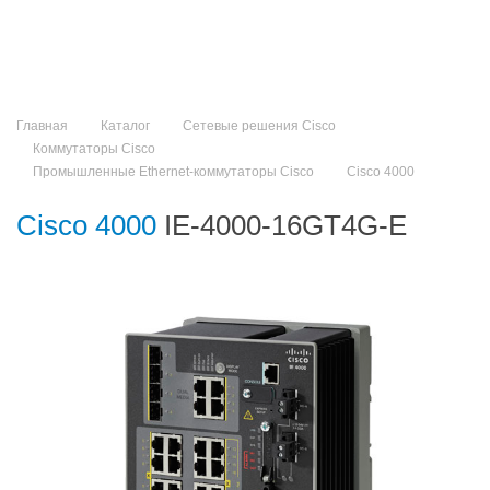
Главная
Каталог
Сетевые решения Cisco
Коммутаторы Cisco
Промышленные Ethernet-коммутаторы Cisco
Cisco 4000
Cisco 4000
IE-4000-16GT4G-E