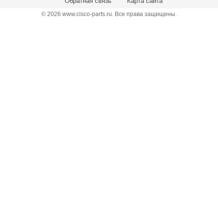
Обратная связь
Карта сайта
© 2026 www.cisco-parts.ru. Все права защищены.