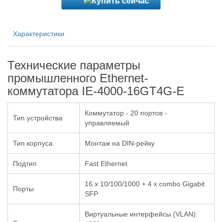
Характеристики
Технические параметры
промышленного Ethernet-
коммутатора IE-4000-16GT4G-E
Коммутатор - 20 портов -
Тип устройства
управляемый
Тип корпуса
Монтаж на DIN-рейку
Подтип
Fast Ethernet
16 x 10/100/1000 + 4 x combo Gigabit
Порты
SFP
Виртуальные интерфейсы (VLAN):