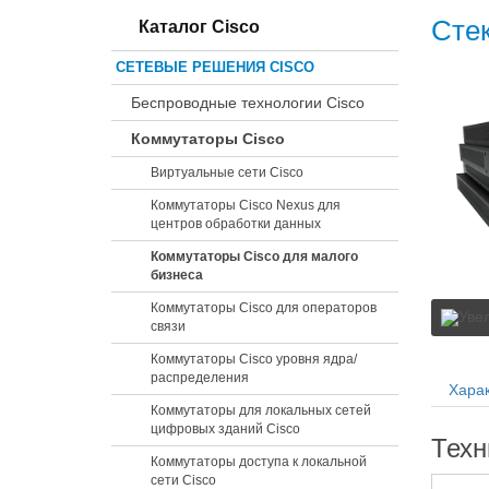
Сте
Каталог Cisco
СЕТЕВЫЕ РЕШЕНИЯ CISCO
Беспроводные технологии Cisco
Коммутаторы Cisco
Виртуальные сети Cisco
Коммутаторы Cisco Nexus для
центров обработки данных
Коммутаторы Cisco для малого
бизнеса
Коммутаторы Cisco для операторов
связи
Коммутаторы Cisco уровня ядра/
распределения
Харак
Коммутаторы для локальных сетей
цифровых зданий Cisco
Техн
Коммутаторы доступа к локальной
сети Cisco