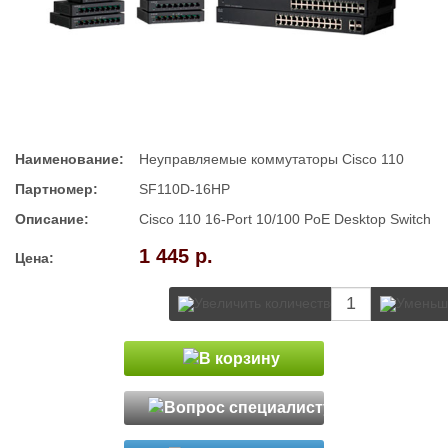
Наименование:
Неуправляемые коммутаторы Cisco 110
Партномер:
SF110D-16HP
Описание:
Cisco 110 16-Port 10/100 PoE Desktop Switch
1 445 р.
Цена: