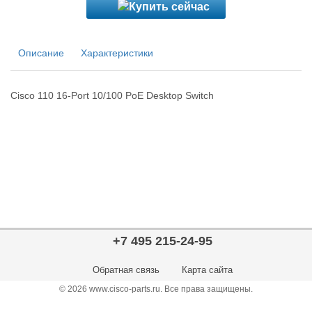
Описание
Характеристики
Cisco 110 16-Port 10/100 PoE Desktop Switch
+7 495 215-24-95
Обратная связь
Карта сайта
© 2026 www.cisco-parts.ru. Все права защищены.