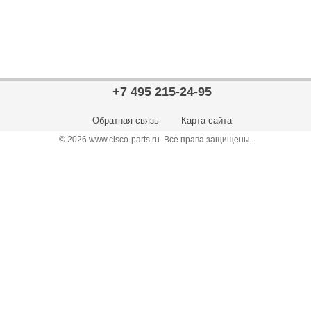
+7 495 215-24-95
Обратная связь
Карта сайта
© 2026 www.cisco-parts.ru. Все права защищены.