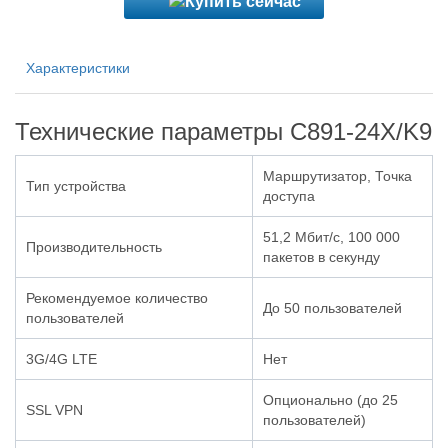
Характеристики
Технические параметры C891-24X/K9
Маршрутизатор, Точка
Тип устройства
доступа
51,2 Мбит/с, 100 000
Производительность
пакетов в секунду
Рекомендуемое количество
До 50 пользователей
пользователей
3G/4G LTE
Нет
Опционально (до 25
SSL VPN
пользователей)