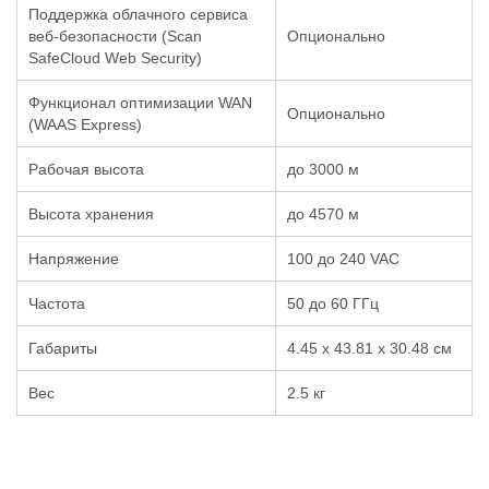
Поддержка облачного сервиса
веб-безопасности (Scan
Опционально
SafeCloud Web Security)
Функционал оптимизации WAN
Опционально
(WAAS Express)
Рабочая высота
до 3000 м
Высота хранения
до 4570 м
Напряжение
100 до 240 VAC
Частота
50 до 60 ГГц
Габариты
4.45 x 43.81 x 30.48 см
Вес
2.5 кг