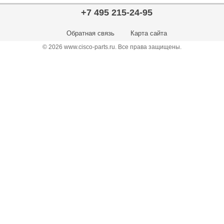
+7 495 215-24-95
Обратная связь
Карта сайта
© 2026 www.cisco-parts.ru. Все права защищены.