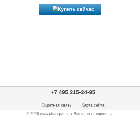
+7 495 215-24-95
Обратная связь
Карта сайта
© 2026 www.cisco-parts.ru. Все права защищены.