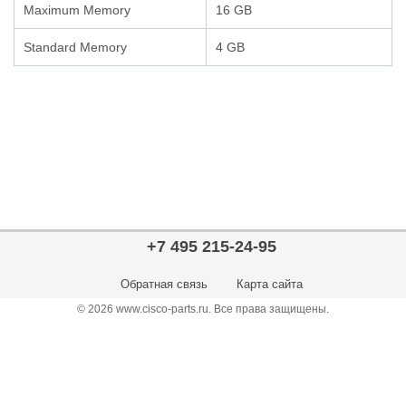
Maximum Memory
16 GB
Standard Memory
4 GB
+7 495 215-24-95
Обратная связь
Карта сайта
© 2026 www.cisco-parts.ru. Все права защищены.