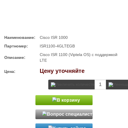
Наименование:
Cisco ISR 1000​
Партномер:
ISR1100-4GLTEGB
Cisco ISR 1100 (Viptela OS) с поддержкой
Описание:
LTE
Цену уточняйте
Цена: