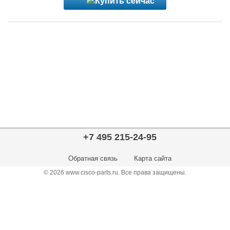
+7 495 215-24-95
Обратная связь
Карта сайта
© 2026 www.cisco-parts.ru. Все права защищены.