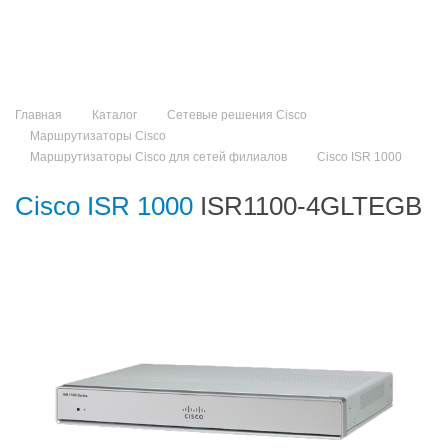
Главная
Каталог
Сетевые решения Cisco
Маршрутизаторы Cisco
Маршрутизаторы Cisco для сетей филиалов
Cisco ISR 1000​
Cisco ISR 1000​
ISR1100-4GLTEGB