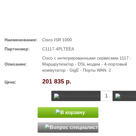
Наименование:
Cisco ISR 1000​
Партномер:
C1117-4PLTEEA
Cisco с интегрированными сервисами 1117 -
Описание:
Маршрутизатор - DSL модем - 4-портовый
коммутатор - GigE - Порты WAN: 2
201 835 р.
Цена: