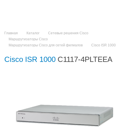
Главная
Каталог
Сетевые решения Cisco
Маршрутизаторы Cisco
Маршрутизаторы Cisco для сетей филиалов
Cisco ISR 1000​
Cisco ISR 1000​
C1117-4PLTEEA