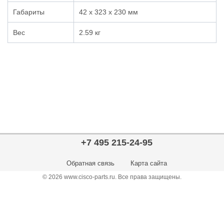
Габариты
42 x 323 x 230 мм
Вес
2.59 кг
+7 495 215-24-95
Обратная связь
Карта сайта
© 2026 www.cisco-parts.ru. Все права защищены.