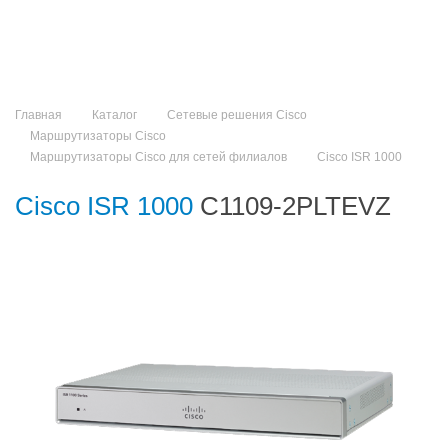
Главная
Каталог
Сетевые решения Cisco
Маршрутизаторы Cisco
Маршрутизаторы Cisco для сетей филиалов
Cisco ISR 1000​
Cisco ISR 1000​
C1109-2PLTEVZ