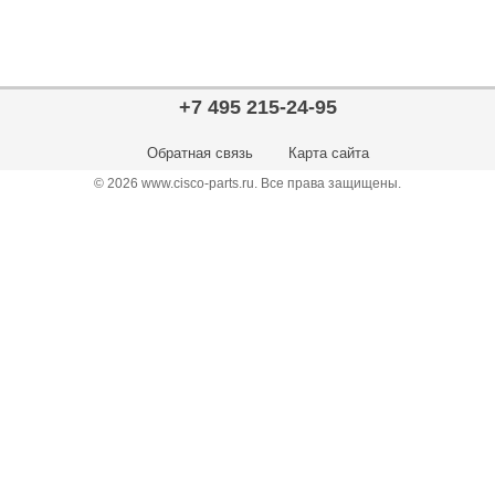
+7 495 215-24-95
Обратная связь
Карта сайта
© 2026 www.cisco-parts.ru. Все права защищены.