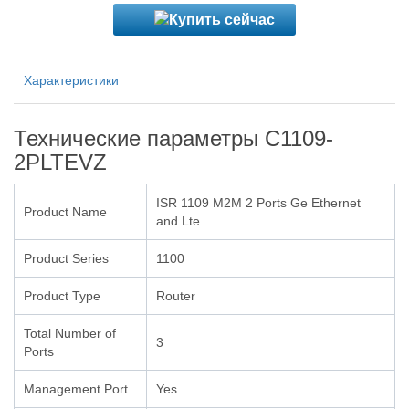
Характеристики
Технические параметры C1109-
2PLTEVZ
ISR 1109 M2M 2 Ports Ge Ethernet
Product Name
and Lte
Product Series
1100
Product Type
Router
Total Number of
3
Ports
Management Port
Yes