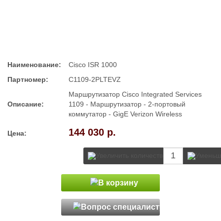
Наименование:
Cisco ISR 1000​
Партномер:
C1109-2PLTEVZ
Маршрутизатор Cisco Integrated Services
Описание:
1109 - Маршрутизатор - 2-портовый
коммутатор - GigE Verizon Wireless
144 030 р.
Цена: