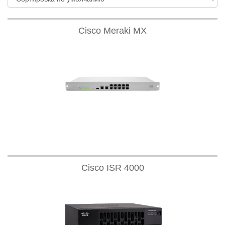
Cisco Meraki MX
Cisco ISR 4000