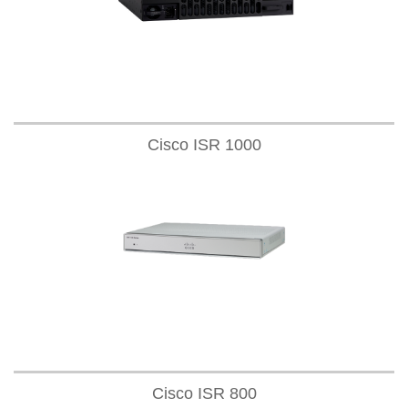
Cisco ISR 1000​
Cisco ISR 800