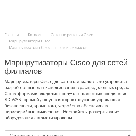
Главная
Каталог
Сетевые решения Cisco
Маршрутизаторы Cisco
Маршрутизаторы Cisco для сетей филиалов
Маршрутизаторы Cisco для сетей
филиалов
Маршрутизаторы Cisco для сетей филиалов - это устройства,
разработанные для использования в распределенных средах.
С платформами владельцы получают надежные соединения
SD-WAN, прямой доступ в интернет, функции управления,
безопасности, кроме того, устройства обеспечивают
периферийные вычисления. Настройка и развертывание
оборудования автоматизированы.