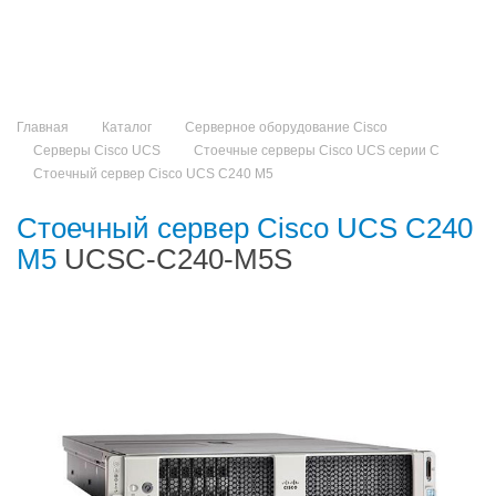
Главная
Каталог
Серверное оборудование Cisco
Серверы Cisco UCS
Стоечные серверы Cisco UCS серии C
Стоечный сервер Cisco UCS C240 M5
Стоечный сервер Cisco UCS C240
M5
UCSC-C240-M5S