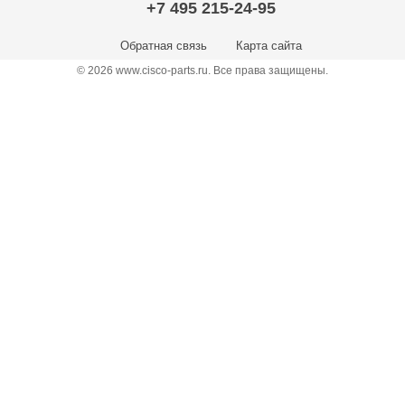
+7 495 215-24-95
Обратная связь
Карта сайта
© 2026 www.cisco-parts.ru. Все права защищены.