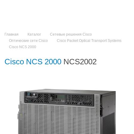
Главная
Каталог
Сетевые решения Cisco
Оптические сети Cisco
Cisco Packet Optical Transport Systems
Cisco NCS 2000
Cisco NCS 2000
NCS2002