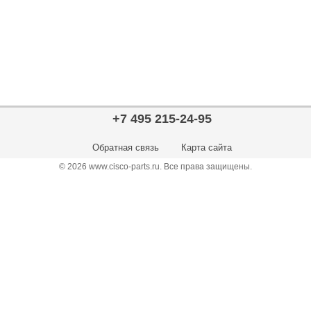
+7 495 215-24-95
Обратная связь
Карта сайта
© 2026 www.cisco-parts.ru. Все права защищены.