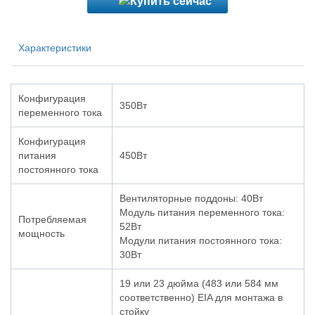
Характеристики
Конфигурация
350Вт
переменного тока
Конфигурация
питания
450Вт
постоянного тока
Вентиляторные поддоны: 40Вт
Модуль питания переменного тока:
Потребляемая
52Вт
мощность
Модули питания постоянного тока:
30Вт
19 или 23 дюйма (483 или 584 мм
соответственно) EIA для монтажа в
стойку