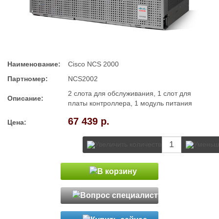
Наименование:
Cisco NCS 2000
Партномер:
NCS2002
2 слота для обслуживания, 1 слот для
Описание:
платы контроллера, 1 модуль питания
67 439 р.
Цена: