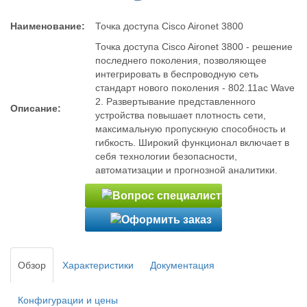
Наименование:
Точка доступа Cisco Aironet 3800
Точка доступа Cisco Aironet 3800 - решение
последнего поколения, позволяющее
интегрировать в беспроводную сеть
стандарт нового поколения - 802.11ac Wave
2. Развертывание представленного
Описание:
устройства повышает плотность сети,
максимальную пропускную способность и
гибкость. Широкий функционал включает в
себя технологии безопасности,
автоматизации и прогнозной аналитики.
Обзор
Характеристики
Документация
Конфигурации и цены