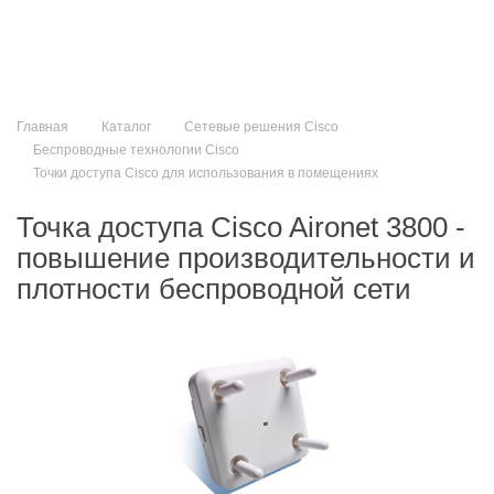
Главная
Каталог
Сетевые решения Cisco
Беспроводные технологии Cisco
Точки доступа Cisco для использования в помещениях
Точка доступа Cisco Aironet 3800 -
повышение производительности и
плотности беспроводной сети