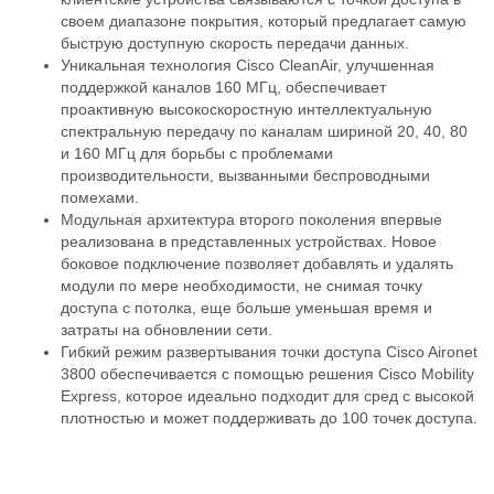
своем диапазоне покрытия, который предлагает самую
быструю доступную скорость передачи данных.
Уникальная технология Cisco CleanAir, улучшенная
поддержкой каналов 160 МГц, обеспечивает
проактивную высокоскоростную интеллектуальную
спектральную передачу по каналам шириной 20, 40, 80
и 160 МГц для борьбы с проблемами
производительности, вызванными беспроводными
помехами.
Модульная архитектура второго поколения впервые
реализована в представленных устройствах. Новое
боковое подключение позволяет добавлять и удалять
модули по мере необходимости, не снимая точку
доступа с потолка, еще больше уменьшая время и
затраты на обновлении сети.
Гибкий режим развертывания точки доступа Cisco Aironet
3800 обеспечивается с помощью решения Cisco Mobility
Express, которое идеально подходит для сред с высокой
плотностью и может поддерживать до 100 точек доступа.