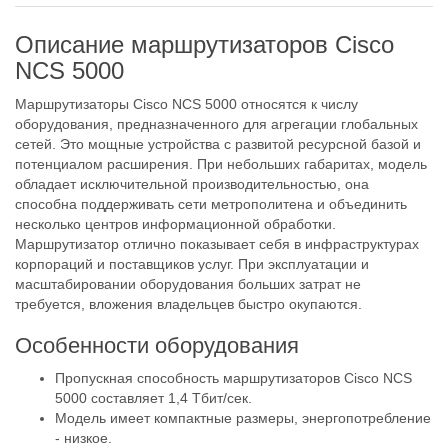
Описание маршрутизаторов Cisco
NCS 5000
Маршрутизаторы Cisco NCS 5000 относятся к числу
оборудования, предназначенного для агрегации глобальных
сетей. Это мощные устройства с развитой ресурсной базой и
потенциалом расширения. При небольших габаритах, модель
обладает исключительной производительностью, она
способна поддерживать сети метрополитена и объединить
несколько центров информационной обработки.
Маршрутизатор отлично показывает себя в инфраструктурах
корпораций и поставщиков услуг. При эксплуатации и
масштабировании оборудования больших затрат не
требуется, вложения владельцев быстро окупаются.
Особенности оборудования
Пропускная способность маршрутизаторов Cisco NCS
5000 составляет 1,4 Тбит/сек.
Модель имеет компактные размеры, энергопотребление
- низкое.