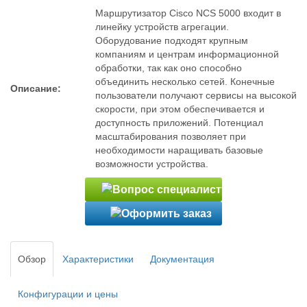
Маршрутизатор Cisco NCS 5000 входит в
линейку устройств агрегации.
Оборудование подходят крупным
компаниям и центрам информационной
обработки, так как оно способно
объединить несколько сетей. Конечные
Описание:
пользователи получают сервисы на высокой
скорости, при этом обеспечивается и
доступность приложений. Потенциал
масштабирования позволяет при
необходимости наращивать базовые
возможности устройства.
Обзор
Характеристики
Документация
Конфигурации и цены