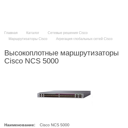
Главная
Каталог
Сетевые решения Cisco
Маршрутизаторы Cisco
Агрегация глобальных сетей Cisco
Высокоплотные маршрутизаторы
Cisco NCS 5000
Наименование:
Cisco NCS 5000