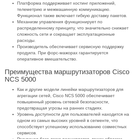
Платформа поддерживает хостинг приложений,
телеметрию и межмашинную коммуникацию.
Функционал также включает гибкую доставку пакетов.
Механизм управления функционирует по
распределенному принципу, что значительно снижает
сложность сети и сокращает эксплуатационные
расходы.
Производитель обеспечивает сервисную поддержку
продукта. При форс-мажорах гарантируется
оперативное вмешательство.
Преимущества маршрутизаторов Cisco
NCS 5000
Как и другие модели линейки маршрутизаторов для
агрегации сетей, Cisco NCS 5000 обеспечивает
повышенный уровень сетевой безопасности,
предотвращая угрозы на ранних стадиях.
Уровень доступности для пользователей находится на
одном из самых высоких уровней в сегменте, что
способствует успешному использованию совместных
сервисов.