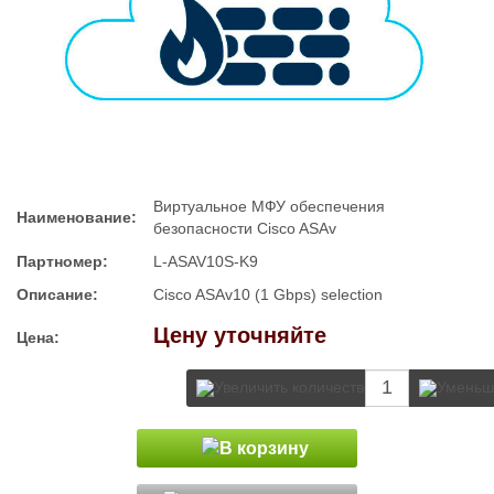
Виртуальное МФУ обеспечения
Наименование:
безопасности Cisco ASAv
Партномер:
L-ASAV10S-K9
Описание:
Cisco ASAv10 (1 Gbps) selection
Цену уточняйте
Цена: