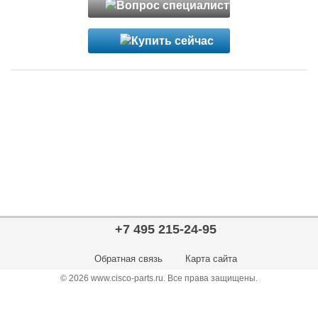
+7 495 215-24-95
Обратная связь
Карта сайта
© 2026 www.cisco-parts.ru. Все права защищены.