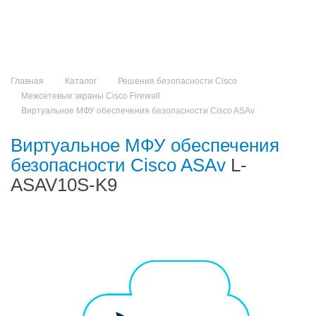
Главная
Каталог
Решения безопасности Cisco
Межсетевые экраны Cisco Firewall
Виртуальное МФУ обеспечения безопасности Cisco ASAv
Виртуальное МФУ обеспечения
безопасности Cisco ASAv
L-
ASAV10S-K9