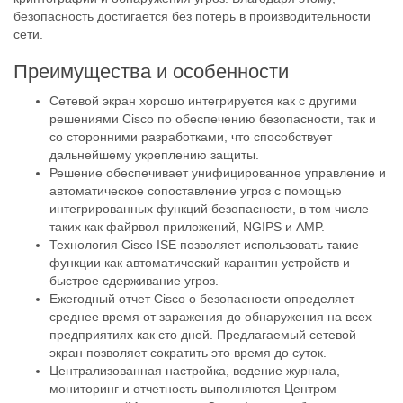
безопасность достигается без потерь в производительности
сети.
Преимущества и особенности
Сетевой экран хорошо интегрируется как с другими
решениями Cisco по обеспечению безопасности, так и
со сторонними разработками, что способствует
дальнейшему укреплению защиты.
Решение обеспечивает унифицированное управление и
автоматическое сопоставление угроз с помощью
интегрированных функций безопасности, в том числе
таких как файрвол приложений, NGIPS и AMP.
Технология Cisco ISE позволяет использовать такие
функции как автоматический карантин устройств и
быстрое сдерживание угроз.
Ежегодный отчет Cisco о безопасности определяет
среднее время от заражения до обнаружения на всех
предприятиях как сто дней. Предлагаемый сетевой
экран позволяет сократить это время до суток.
Централизованная настройка, ведение журнала,
мониторинг и отчетность выполняются Центром