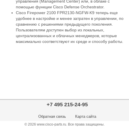
управления (Management Center) или, в облаке с
помощью функции Cisco Defense Orchestrator.
Cisco Firepower 2100 FPR2130-NGFW-K9 теперь еще
удобнее в настройке и менее затратен в управлении, по
сравнению с решениями предыдущего поколения.
Пользователям доступен выбор из локальных,
централизованных и облачных менеджеров, которые
максимально соответствуют их среде и способу работы.
+7 495 215-24-95
Обратная связь
Карта сайта
© 2026 www.cisco-parts.ru. Все права защищены.