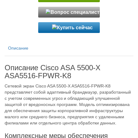
Описание
Описание Cisco ASA 5500-X
ASA5516-FPWR-K8
Сетевой экран Cisco ASA 5500-X ASA5516-FPWR-K8
представляет собой адаптивный брандмауэр, разработанный
с учетом современных угроз и обладающий улучшенной
защитой от вредоносных программ. Модель оптимизирована
для обеспечения защиты корпоративной инфраструктуры
малого или среднего бизнеса, предприятия с удаленными
филиалами или отдельного центра обработки данных.
Комплексные меры обеспечения