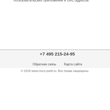
пользовательских приложений и URL-адресов.
+7 495 215-24-95
Обратная связь
Карта сайта
© 2026 www.cisco-parts.ru. Все права защищены.