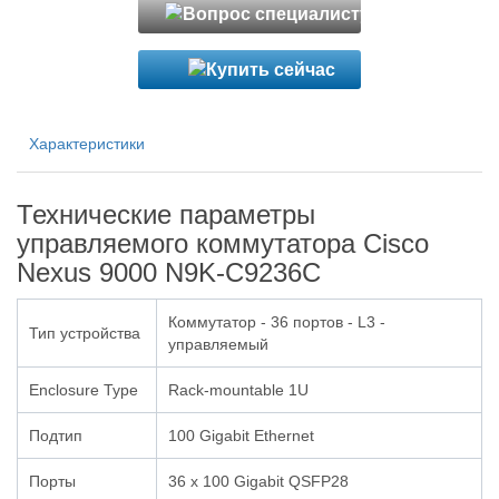
Характеристики
Технические параметры
управляемого коммутатора Cisco
Nexus 9000 N9K-C9236C
Коммутатор - 36 портов - L3 -
Тип устройства
управляемый
Enclosure Type
Rack-mountable 1U
Подтип
100 Gigabit Ethernet
Порты
36 x 100 Gigabit QSFP28