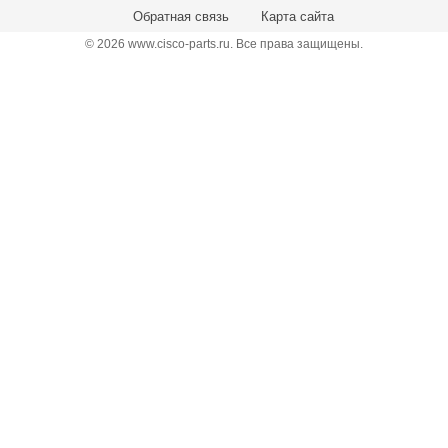
Обратная связь
Карта сайта
© 2026 www.cisco-parts.ru. Все права защищены.