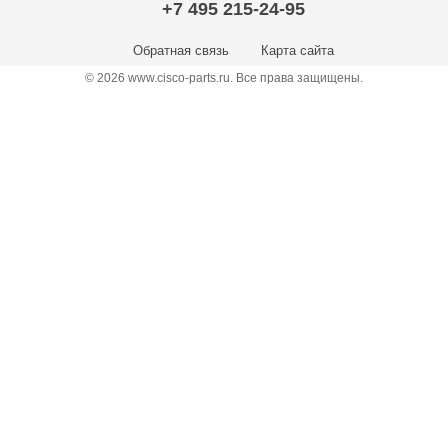
+7 495 215-24-95
Обратная связь
Карта сайта
© 2026 www.cisco-parts.ru. Все права защищены.