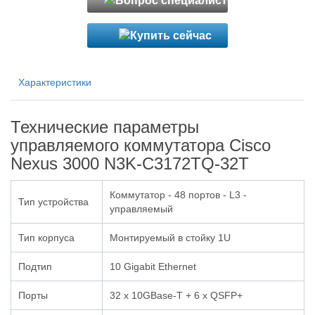
Характеристики
Технические параметры
управляемого коммутатора Cisco
Nexus 3000 N3K-C3172TQ-32T
Коммутатор - 48 портов - L3 -
Тип устройства
управляемый
Тип корпуса
Монтируемый в стойку 1U
Подтип
10 Gigabit Ethernet
Порты
32 x 10GBase-T + 6 x QSFP+