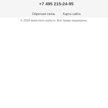
+7 495 215-24-95
Обратная связь
Карта сайта
© 2026 www.cisco-parts.ru. Все права защищены.