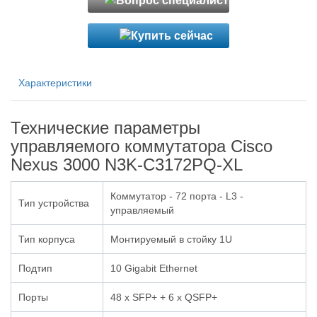
Характеристики
Технические параметры
управляемого коммутатора Cisco
Nexus 3000 N3K-C3172PQ-XL
Коммутатор - 72 порта - L3 -
Тип устройства
управляемый
Тип корпуса
Монтируемый в стойку 1U
Подтип
10 Gigabit Ethernet
Порты
48 x SFP+ + 6 x QSFP+