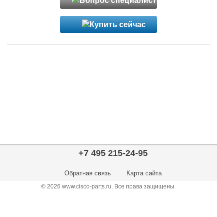
+7 495 215-24-95
Обратная связь
Карта сайта
© 2026 www.cisco-parts.ru. Все права защищены.