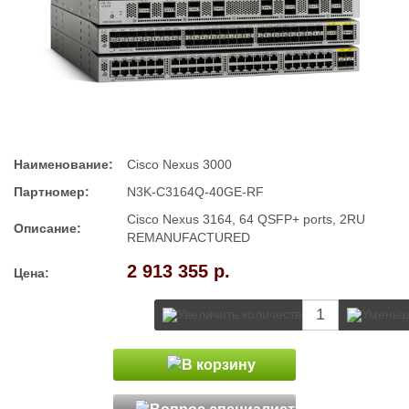
Наименование:
Cisco Nexus 3000
Партномер:
N3K-C3164Q-40GE-RF
Cisco Nexus 3164, 64 QSFP+ ports, 2RU
Описание:
REMANUFACTURED
2 913 355 р.
Цена: