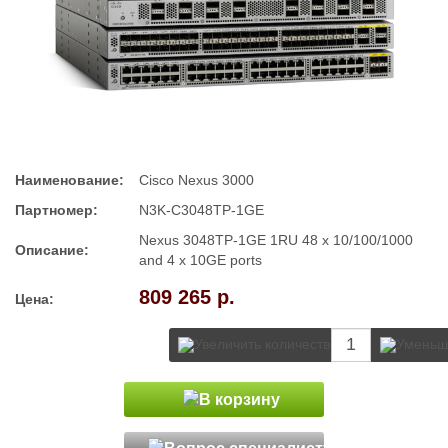
Наименование:
Cisco Nexus 3000
Партномер:
N3K-C3048TP-1GE
Nexus 3048TP-1GE 1RU 48 x 10/100/1000
Описание:
and 4 x 10GE ports
809 265 р.
Цена: