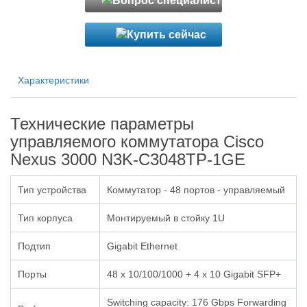
Характеристики
Технические параметры
управляемого коммутатора Cisco
Nexus 3000 N3K-C3048TP-1GE
Тип устройства
Коммутатор - 48 портов - управляемый
Тип корпуса
Монтируемый в стойку 1U
Подтип
Gigabit Ethernet
Порты
48 x 10/100/1000 + 4 x 10 Gigabit SFP+
Switching capacity: 176 Gbps Forwarding