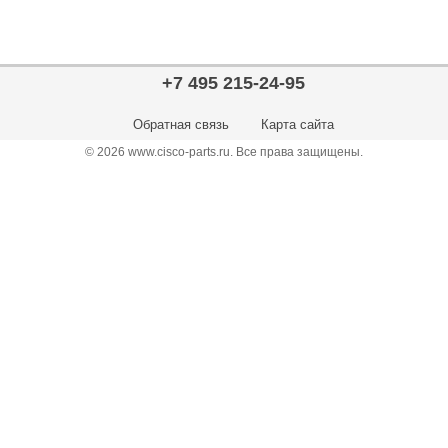
+7 495 215-24-95
Обратная связь
Карта сайта
© 2026 www.cisco-parts.ru. Все права защищены.