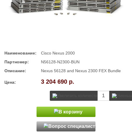
Наименование:
Cisco Nexus 2000
Партномер:
N56128-N2300-BUN
Описание:
Nexus 56128 and Nexus 2300 FEX Bundle
3 204 690 р.
Цена: