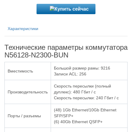
Характеристики
Технические параметры коммутатора
N56128-N2300-BUN
Большой размер рамы: 9216
Вместимость
Записи ACL: 256
Скорость пересылки (полный
Производительность
дуплекс): 480 Гбит / с
Скорость пересылки: 240 Гбит / с
(48) 1Gb Ethernet/10Gb Ethernet
Порты / разъемы
SFP/SFP+
(6) 40Gb Ethernet QSFP+