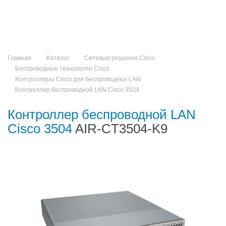
Главная
Каталог
Сетевые решения Cisco
Беспроводные технологии Cisco
Контроллеры Cisco для беспроводных LAN
Контроллер беспроводной LAN Cisco 3504
Контроллер беспроводной LAN
Cisco 3504
AIR-CT3504-K9