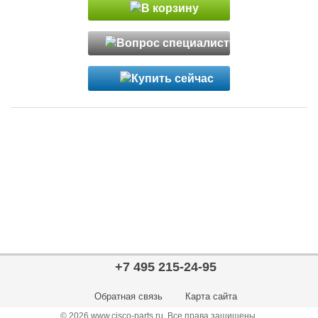
+7 495 215-24-95
Обратная связь
Карта сайта
© 2026 www.cisco-parts.ru. Все права защищены.