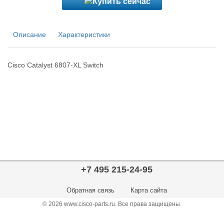
Описание
Характеристики
Cisco Catalyst 6807-XL Switch
+7 495 215-24-95
Обратная связь
Карта сайта
© 2026 www.cisco-parts.ru. Все права защищены.