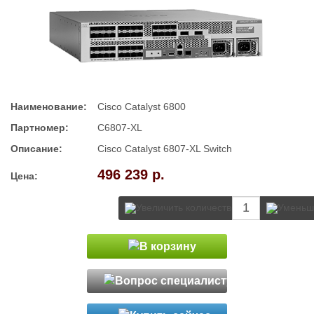
Наименование:
Cisco Catalyst 6800
Партномер:
C6807-XL
Описание:
Cisco Catalyst 6807-XL Switch
496 239 р.
Цена: