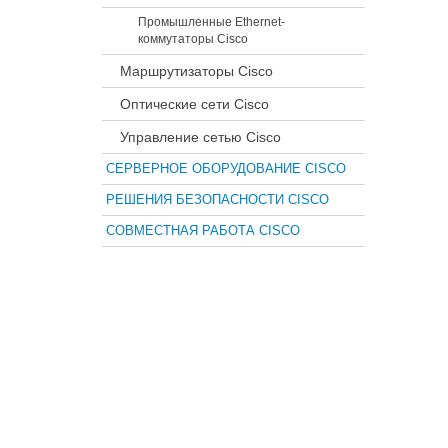
Промышленные Ethernet-
коммутаторы Cisco
Маршрутизаторы Cisco
Оптические сети Cisco
Управление сетью Cisco
СЕРВЕРНОЕ ОБОРУДОВАНИЕ CISCO
РЕШЕНИЯ БЕЗОПАСНОСТИ CISCO
СОВМЕСТНАЯ РАБОТА CISCO