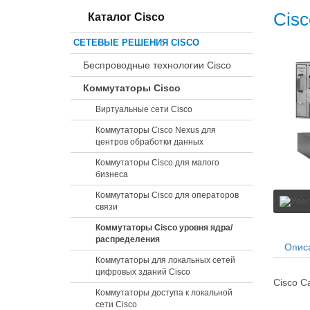
Cisc
Каталог Cisco
СЕТЕВЫЕ РЕШЕНИЯ CISCO
Беспроводные технологии Cisco
Коммутаторы Cisco
Виртуальные сети Cisco
Коммутаторы Cisco Nexus для
центров обработки данных
Коммутаторы Cisco для малого
бизнеса
Коммутаторы Cisco для операторов
связи
Коммутаторы Cisco уровня ядра/
распределения
Опис
Коммутаторы для локальных сетей
цифровых зданий Cisco
Cisco C
Коммутаторы доступа к локальной
сети Cisco