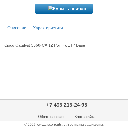
Описание
Характеристики
Cisco Catalyst 3560-CX 12 Port PoE IP Base
+7 495 215-24-95
Обратная связь
Карта сайта
© 2026 www.cisco-parts.ru. Все права защищены.