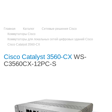
Главная
Каталог
Сетевые решения Cisco
Коммутаторы Cisco
Коммутаторы для локальных сетей цифровых зданий Cisco
Cisco Catalyst 3560-CX
Cisco Catalyst 3560-CX
WS-
C3560CX-12PC-S