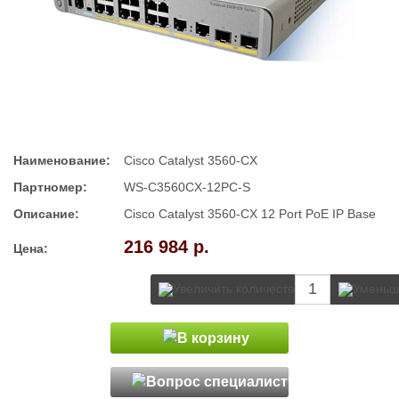
Наименование:
Cisco Catalyst 3560-CX
Партномер:
WS-C3560CX-12PC-S
Описание:
Cisco Catalyst 3560-CX 12 Port PoE IP Base
216 984 р.
Цена: