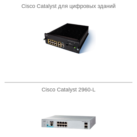
Cisco Catalyst для цифровых зданий
Cisco Catalyst 2960-L