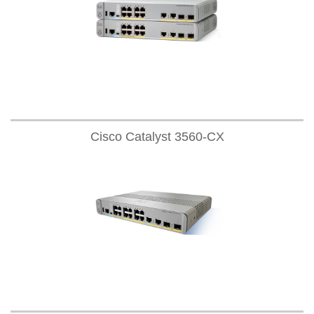
Cisco Catalyst 3560-CX