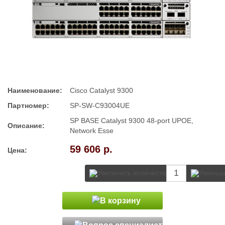
Наименование:
Cisco Catalyst 9300
Партномер:
SP-SW-C93004UE
SP BASE Catalyst 9300 48-port UPOE,
Описание:
Network Esse
59 606 р.
Цена: