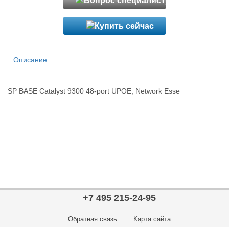
Описание
SP BASE Catalyst 9300 48-port UPOE, Network Esse
+7 495 215-24-95
Обратная связь
Карта сайта