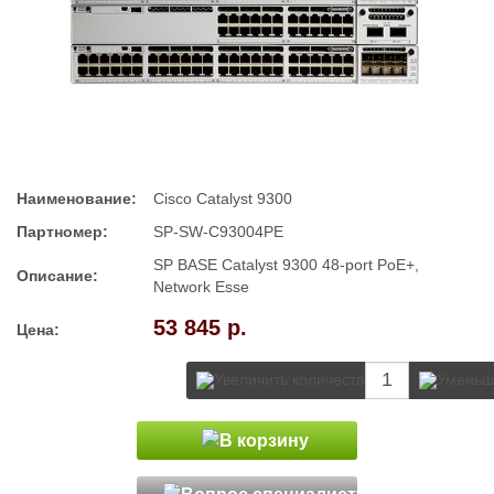
Наименование:
Cisco Catalyst 9300
Партномер:
SP-SW-C93004PE
SP BASE Catalyst 9300 48-port PoE+,
Описание:
Network Esse
53 845 р.
Цена: