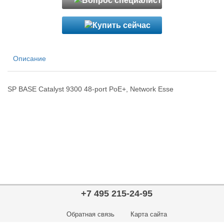
Описание
SP BASE Catalyst 9300 48-port PoE+, Network Esse
+7 495 215-24-95
Обратная связь
Карта сайта