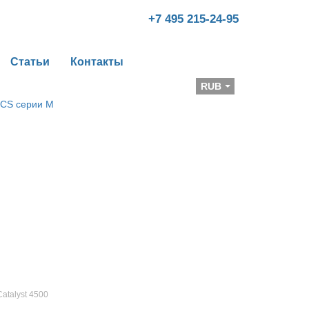
+7 495 215-24-95
Статьи
Контакты
Валюта
RUB
Catalyst 4500