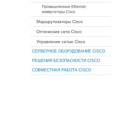
Промышленные Ethernet-
коммутаторы Cisco
Маршрутизаторы Cisco
Оптические сети Cisco
Управление сетью Cisco
СЕРВЕРНОЕ ОБОРУДОВАНИЕ CISCO
РЕШЕНИЯ БЕЗОПАСНОСТИ CISCO
СОВМЕСТНАЯ РАБОТА CISCO