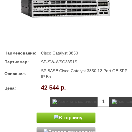
Наименование:
Cisco Catalyst 3850
Партномер:
SP-SW-WSC3851S
SP BASE Cisco Catalyst 3850 12 Port GE SFP
Описание:
IP Ba
42 544 р.
Цена: