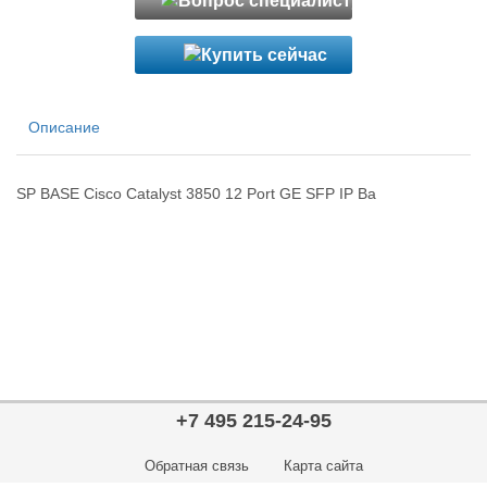
Описание
SP BASE Cisco Catalyst 3850 12 Port GE SFP IP Ba
+7 495 215-24-95
Обратная связь
Карта сайта