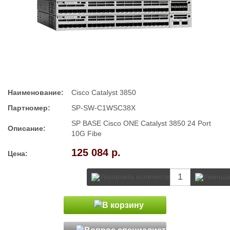
Наименование:
Cisco Catalyst 3850
Партномер:
SP-SW-C1WSC38X
SP BASE Cisco ONE Catalyst 3850 24 Port
Описание:
10G Fibe
125 084 р.
Цена: