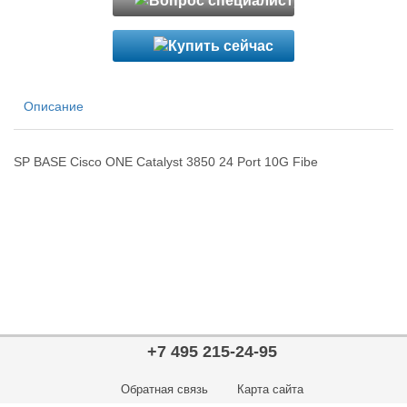
Описание
SP BASE Cisco ONE Catalyst 3850 24 Port 10G Fibe
+7 495 215-24-95
Обратная связь
Карта сайта