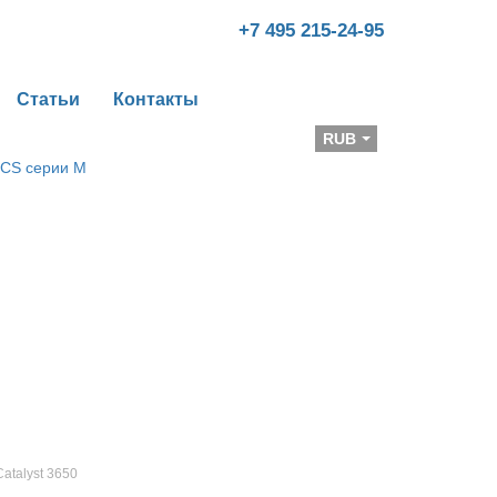
+7 495 215-24-95
Статьи
Контакты
Валюта
RUB
Catalyst 3650