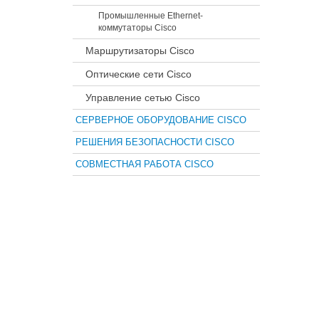
Промышленные Ethernet-
коммутаторы Cisco
Маршрутизаторы Cisco
Оптические сети Cisco
Управление сетью Cisco
СЕРВЕРНОЕ ОБОРУДОВАНИЕ CISCO
РЕШЕНИЯ БЕЗОПАСНОСТИ CISCO
СОВМЕСТНАЯ РАБОТА CISCO