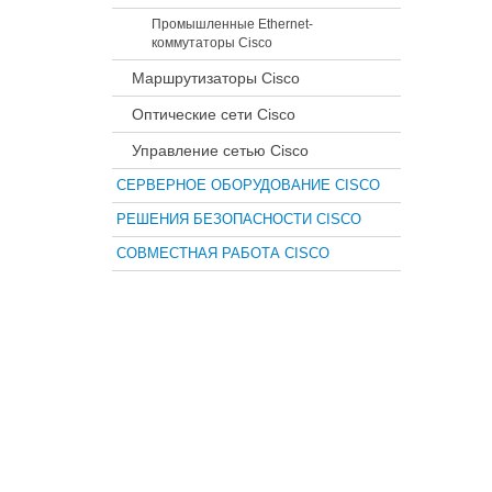
Промышленные Ethernet-
коммутаторы Cisco
Маршрутизаторы Cisco
Оптические сети Cisco
Управление сетью Cisco
СЕРВЕРНОЕ ОБОРУДОВАНИЕ CISCO
РЕШЕНИЯ БЕЗОПАСНОСТИ CISCO
СОВМЕСТНАЯ РАБОТА CISCO