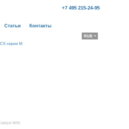
+7 495 215-24-95
Статьи
Контакты
Валюта
RUB
Catalyst 3650