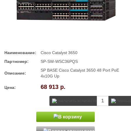
Наименование:
Cisco Catalyst 3650
Партномер:
SP-SW-WSC36PQS
SP BASE Cisco Catalyst 3650 48 Port PoE
Описание:
4x10G Up
68 913 р.
Цена: