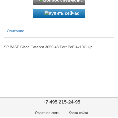
Описание
SP BASE Cisco Catalyst 3650 48 Port PoE 4x10G Up
+7 495 215-24-95
Обратная связь
Карта сайта