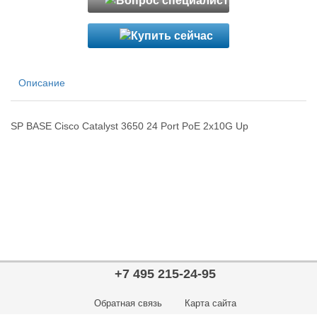
Описание
SP BASE Cisco Catalyst 3650 24 Port PoE 2x10G Up
+7 495 215-24-95
Обратная связь
Карта сайта