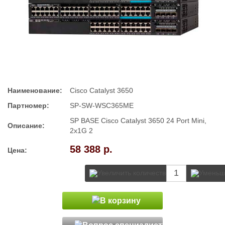
Наименование:
Cisco Catalyst 3650
Партномер:
SP-SW-WSC365ME
SP BASE Cisco Catalyst 3650 24 Port Mini,
Описание:
2x1G 2
58 388 р.
Цена: