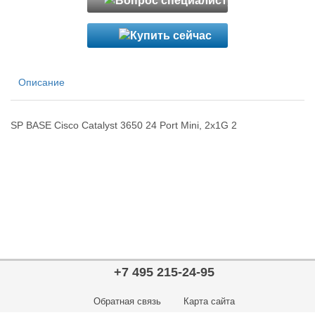
Описание
SP BASE Cisco Catalyst 3650 24 Port Mini, 2x1G 2
+7 495 215-24-95
Обратная связь
Карта сайта