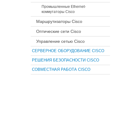
Промышленные Ethernet-
коммутаторы Cisco
Маршрутизаторы Cisco
Оптические сети Cisco
Управление сетью Cisco
СЕРВЕРНОЕ ОБОРУДОВАНИЕ CISCO
РЕШЕНИЯ БЕЗОПАСНОСТИ CISCO
СОВМЕСТНАЯ РАБОТА CISCO