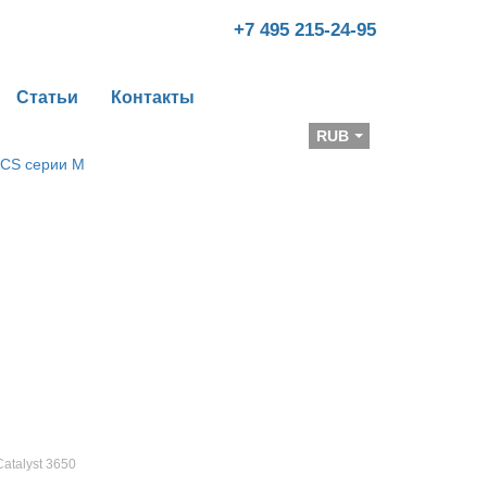
+7 495 215-24-95
Статьи
Контакты
Валюта
RUB
Catalyst 3650