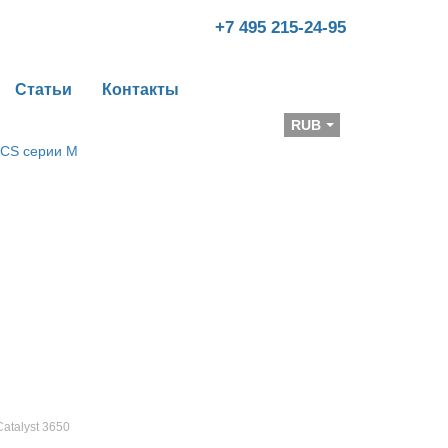
+7 495 215-24-95
Статьи
Контакты
Валюта
RUB
Catalyst 3650