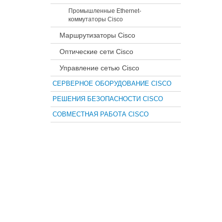
Промышленные Ethernet-
коммутаторы Cisco
Маршрутизаторы Cisco
Оптические сети Cisco
Управление сетью Cisco
СЕРВЕРНОЕ ОБОРУДОВАНИЕ CISCO
РЕШЕНИЯ БЕЗОПАСНОСТИ CISCO
СОВМЕСТНАЯ РАБОТА CISCO