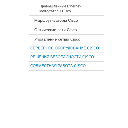
Промышленные Ethernet-
коммутаторы Cisco
Маршрутизаторы Cisco
Оптические сети Cisco
Управление сетью Cisco
СЕРВЕРНОЕ ОБОРУДОВАНИЕ CISCO
РЕШЕНИЯ БЕЗОПАСНОСТИ CISCO
СОВМЕСТНАЯ РАБОТА CISCO