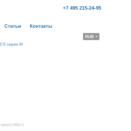
+7 495 215-24-95
Статьи
Контакты
Валюта
RUB
Catalyst 2960-X