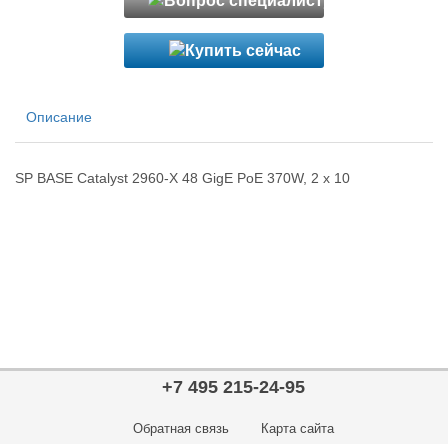
Описание
SP BASE Catalyst 2960-X 48 GigE PoE 370W, 2 x 10
+7 495 215-24-95
Обратная связь
Карта сайта