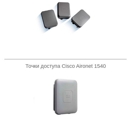
Точки доступа Cisco Aironet 1540