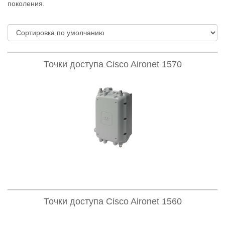
поколения.
Точки доступа Cisco Aironet 1570
Точки доступа Cisco Aironet 1560