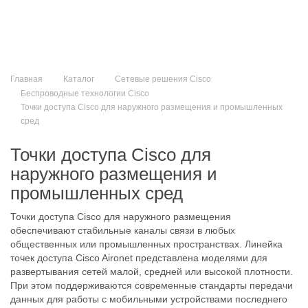
Главная
Каталог
Сетевые решения Cisco
Беспроводные технологии Cisco
Точки доступа Cisco для наружного размещения и промышленных
сред
Точки доступа Cisco для
наружного размещения и
промышленных сред
Точки доступа Cisco для наружного размещения
обеспечивают стабильные каналы связи в любых
общественных или промышленных пространствах. Линейка
точек доступа Cisco Aironet представлена моделями для
развертывания сетей малой, средней или высокой плотности.
При этом поддерживаются современные стандарты передачи
данных для работы с мобильными устройствами последнего