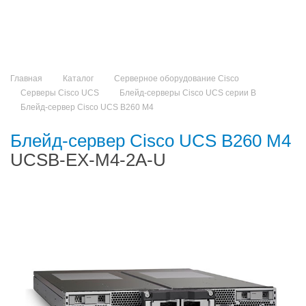
Главная
Каталог
Серверное оборудование Cisco
Серверы Cisco UCS
Блейд-серверы Cisco UCS серии B
Блейд-сервер Cisco UCS B260 M4
Блейд-сервер Cisco UCS B260 M4
UCSB-EX-M4-2A-U