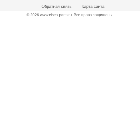
Обратная связь
Карта сайта
© 2026 www.cisco-parts.ru. Все права защищены.