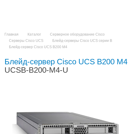
Главная
Каталог
Серверное оборудование Cisco
Серверы Cisco UCS
Блейд-серверы Cisco UCS серии B
Блейд-сервер Cisco UCS B200 M4
Блейд-сервер Cisco UCS B200 M4
UCSB-B200-M4-U